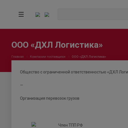
ООО «ДХЛ Логистика»
Главная
Компании поставщики
ООО «ДХЛ Логистика»
Общество с ограниченной ответственностью «ДХЛ Логи
—
Организация перевозок грузов