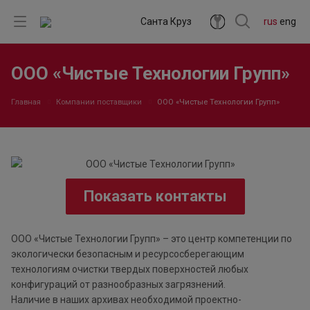
Санта Круз
rus
eng
ООО «Чистые Технологии Групп»
Главная
Компании поставщики
ООО «Чистые Технологии Групп»
Показать контакты
ООО «Чистые Технологии Групп» – это центр компетенции по
экологически безопасным и ресурсосберегающим
технологиям очистки твердых поверхностей любых
конфигураций от разнообразных загрязнений.
Наличие в наших архивах необходимой проектно-