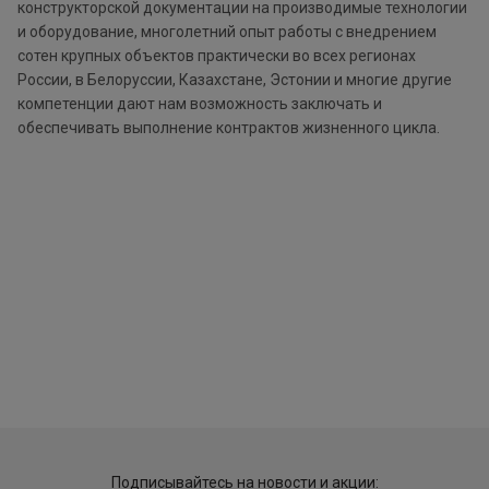
конструкторской документации на производимые технологии
и оборудование, многолетний опыт работы с внедрением
сотен крупных объектов практически во всех регионах
России, в Белоруссии, Казахстане, Эстонии и многие другие
компетенции дают нам возможность заключать и
обеспечивать выполнение контрактов жизненного цикла.
Подписывайтесь на новости и акции: