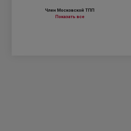
Член Московской ТПП
Показать все