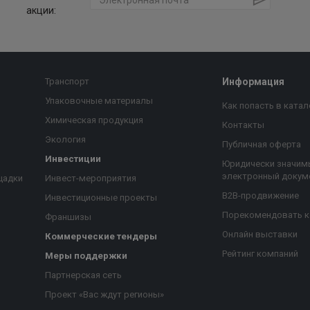
акции:
Транспорт
Информация
Упаковочные материалы
Как попасть в катал
Химическая продукция
Контакты
Экология
Публичная оферта
Инвестиции
Юридически значим
электронный докум
щадки
Инвест-мероприятия
B2B-продвижение
Инвестиционные проекты
Порекомендовать 
Франшизы
Онлайн выставки
Коммерческие тендеры
Рейтинг компаний
Меры поддержки
Партнерская сеть
Проект «Вас ждут регионы»