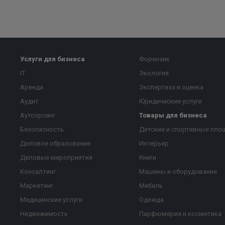
Услуги для бизнеса
Форензик
IT
Экология
Аренда
Экспертиза и оценка
Аудит
Юридические услуги
Аутсорсинг
Товары для бизнеса
Безопасность
Детские и спортивные пло
Деловое образование
Интерьер
Деловые мероприятия
Книги
Консалтинг
Машины и оборудование
Маркетинг
Мебель
Медицинские услуги
Одежда
Недвижимость
Парфюмерия и косметика