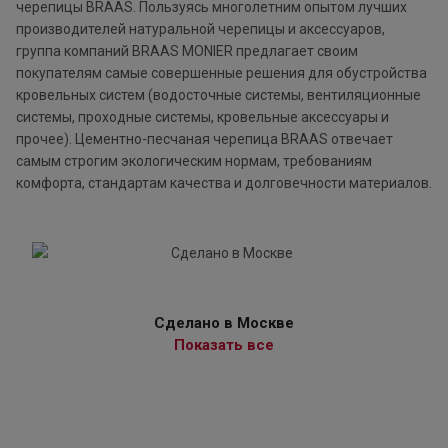
черепицы BRAAS. Пользуясь многолетним опытом лучших
производителей натуральной черепицы и аксессуаров,
группа компаний BRAAS MONIER предлагает своим
покупателям самые совершенные решения для обустройства
кровельных систем (водосточные системы, вентиляционные
системы, проходные системы, кровельные аксессуары и
прочее). Цементно-песчаная черепица BRAAS отвечает
самым строгим экологическим нормам, требованиям
комфорта, стандартам качества и долговечности материалов.
Сделано в Москве
Показать все