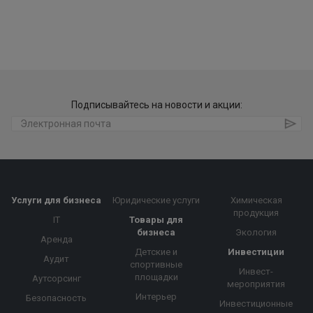
Подписывайтесь на новости и акции:
Услуги для бизнеса
Юридические услуги
Химическая
продукция
IT
Товары для
бизнеса
Экология
Аренда
Детские и
Инвестиции
Аудит
спортивные
Инвест-
площадки
Аутсорсинг
мероприятия
Интерьер
Безопасность
Инвестиционные