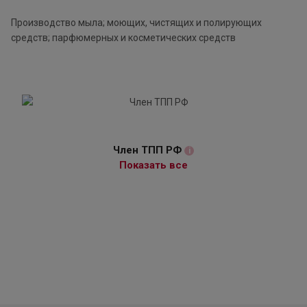
Производство мыла; моющих, чистящих и полирующих
средств; парфюмерных и косметических средств
Член ТПП РФ
i
Показать все