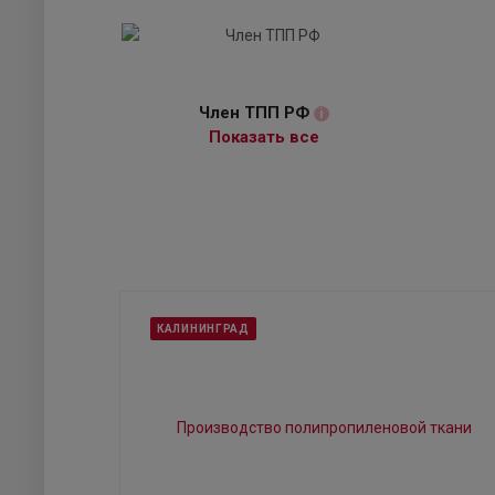
Член ТПП РФ
i
Показать все
КАЛИНИНГРАД