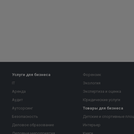
Услуги для бизнеса
Форензик
IT
Экология
Аренда
Экспертиза и оценка
Аудит
Юридические услуги
Аутсорсинг
Товары для бизнеса
Безопасность
Детские и спортивные пло
Деловое образование
Интерьер
Деловые мероприятия
Книги