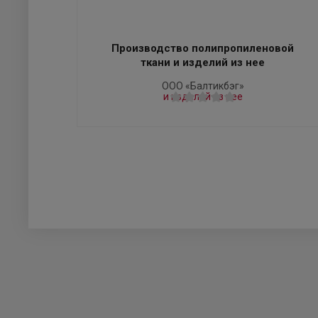
Производство полипропиленовой
ткани и изделий из нее
ООО «Балтикбэг»