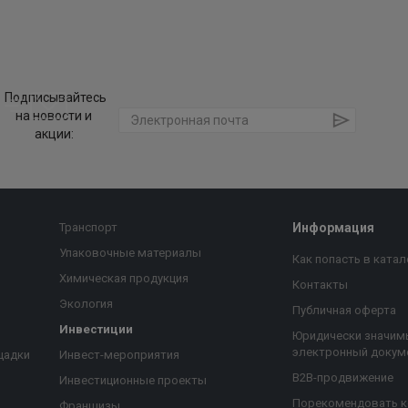
Подписывайтесь
на новости и
акции:
Транспорт
Информация
Упаковочные материалы
Как попасть в катал
Химическая продукция
Контакты
Экология
Публичная оферта
Инвестиции
Юридически значим
электронный докум
щадки
Инвест-мероприятия
B2B-продвижение
Инвестиционные проекты
Порекомендовать 
Франшизы