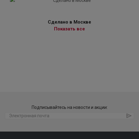
Сделано в Москве
Показать все
Подписывайтесь на новости и акции: