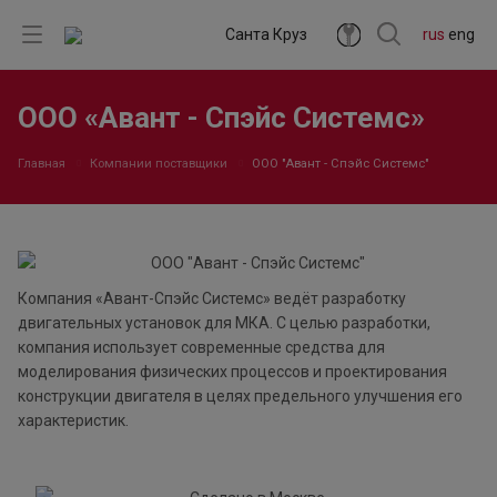
Санта Круз
rus
eng
ООО «Авант - Спэйс Системс»
Главная
Компании поставщики
ООО "Авант - Спэйс Системс"
Компания «Авант-Спэйс Системс» ведёт разработку
двигательных установок для МКА. С целью разработки,
компания использует современные средства для
моделирования физических процессов и проектирования
конструкции двигателя в целях предельного улучшения его
характеристик.