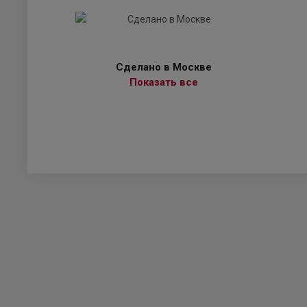
Сделано в Москве
Показать все