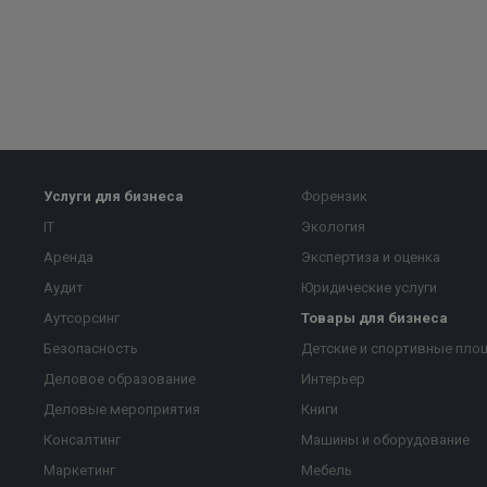
Услуги для бизнеса
Форензик
IT
Экология
Аренда
Экспертиза и оценка
Аудит
Юридические услуги
Аутсорсинг
Товары для бизнеса
Безопасность
Детские и спортивные пло
Деловое образование
Интерьер
Деловые мероприятия
Книги
Консалтинг
Машины и оборудование
Маркетинг
Мебель