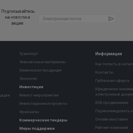
Подписывайтесь
на новости и
акции:
Транспорт
Информация
Упаковочные материалы
Как попасть в катал
Химическая продукция
Контакты
Экология
Публичная оферта
Инвестиции
Юридически значим
электронный докум
щадки
Инвест-мероприятия
B2B-продвижение
Инвестиционные проекты
Порекомендовать 
Франшизы
Онлайн выставки
Коммерческие тендеры
Рейтинг компаний
Меры поддержки