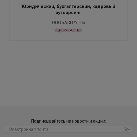
Юридический, бухгалтерский, кадровый
аутсорсинг
ООО «АСГРУПП»
Подписывайтесь на новости и акции: