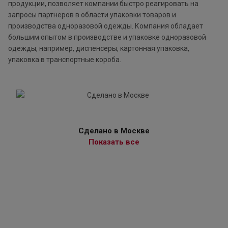
продукции, позволяет компании быстро реагировать на
запросы партнеров в области упаковки товаров и
производства одноразовой одежды. Компания обладает
большим опытом в производстве и упаковке одноразовой
одежды, например, диспенсеры, картонная упаковка,
упаковка в транспортные короба.
Сделано в Москве
Показать все