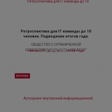
Ретроспектива для IT команды до 10
человек. Подведение итогов года.
ОБЩЕСТВО С ОГРАНИЧЕННОЙ
ОТВЕТСТВЕННОСТЬЮ "ТЫ КРЕАТОР"
МОСКВА