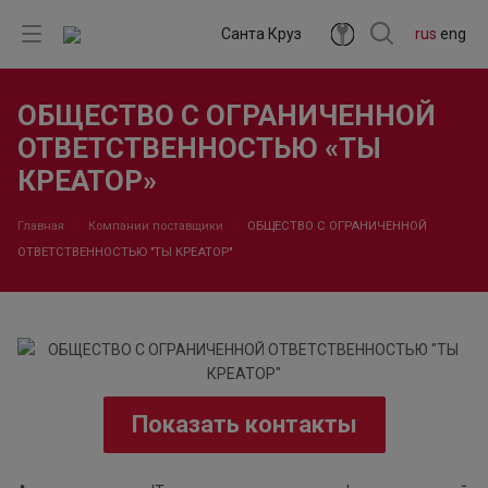
Санта Круз
rus
eng
ОБЩЕСТВО С ОГРАНИЧЕННОЙ
ОТВЕТСТВЕННОСТЬЮ «ТЫ
КРЕАТОР»
Главная
Компании поставщики
ОБЩЕСТВО С ОГРАНИЧЕННОЙ
ОТВЕТСТВЕННОСТЬЮ "ТЫ КРЕАТОР"
Показать контакты