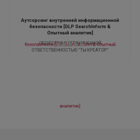
Аутсорсинг внутренней информационной
безопасности [DLP SearchInform &
Опытный аналитик]
ОБЩЕСТВО С ОГРАНИЧЕННОЙ
ОТВЕТСТВЕННОСТЬЮ "ТЫ КРЕАТОР"