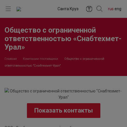
Санта Круз
rus
eng
Общество с ограниченной
ответственностью «Снабтехмет-
Урал»
Главная
Компании поставщики
Общество с ограниченной
ответственностью "Снабтехмет-Урал"
Показать контакты