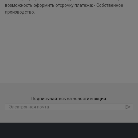
возможность оформить отсрочку платежа; - Собственное
производство.
Подписывайтесь на новости и акции: