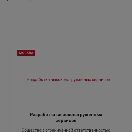
МОСКВА
Разработка высоконагруженных
сервисов
Общество с ограниченной ответственностью