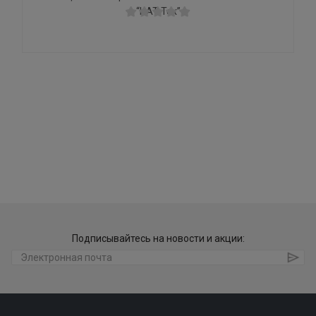
“НАТ.Тех”
Подписывайтесь на новости и акции: