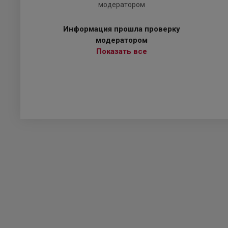
Информация прошла проверку
модератором
Показать все