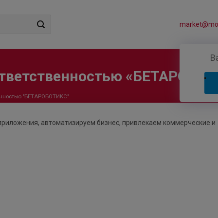
market@mos
В
ответственностью «БЕТАРОБО
енностью "БЕТАРОБОТИКС"
приложения, автоматизируем бизнес, привлекаем коммерческие и