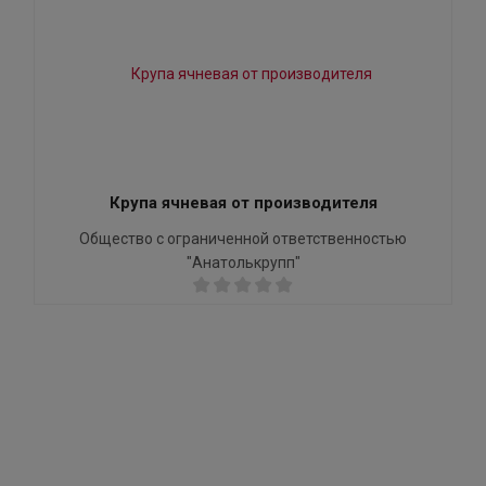
Крупа ячневая от производителя
Общество с ограниченной ответственностью
"Анатолькрупп"