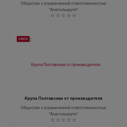
Общество с ограниченной ответственностью
"Анатолькрупп"
ОМСК
Крупа Полтавская от производителя
Общество с ограниченной ответственностью
"Анатолькрупп"