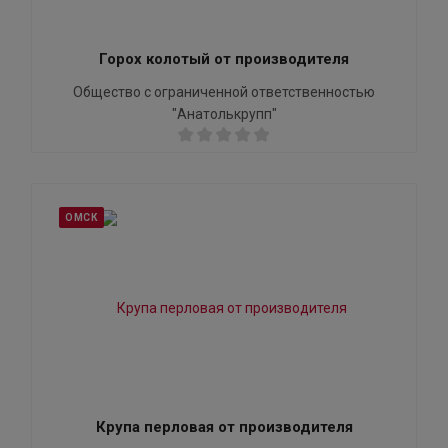
Горох колотый от производителя
Общество с ограниченной ответственностью
"Анатолькрупп"
ОМСК
Крупа перловая от производителя