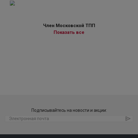
Член Московской ТПП
Показать все
Подписывайтесь на новости и акции: