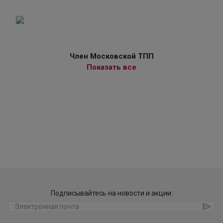
Член Московской ТПП
Показать все
Подписывайтесь на новости и акции: