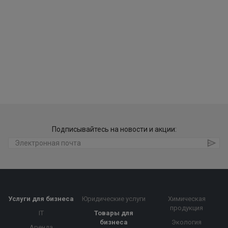
Подписывайтесь на новости и акции:
Услуги для бизнеса
Юридические услуги
Химическая
продукция
IT
Товары для
бизнеса
Экология
Аренда