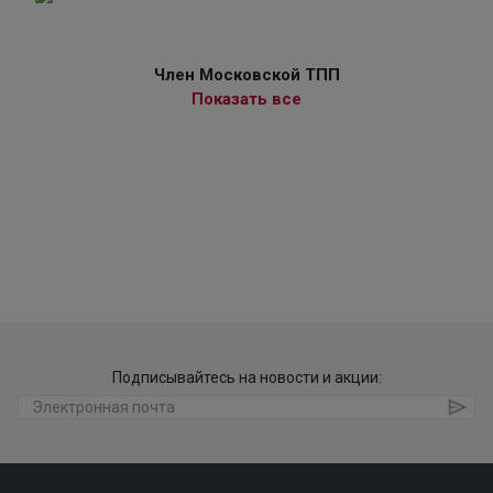
Член Московской ТПП
Показать все
Подписывайтесь на новости и акции: