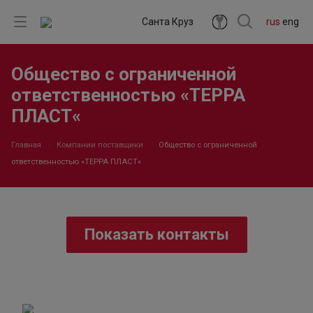
Санта Круз
rus
eng
Общество с ограниченной
ответственностью «ТЕРРА
ПЛАСТ«
Главная
Компании поставщики
Общество с ограниченной
ответственностью «ТЕРРА ПЛАСТ«
Показать контакты