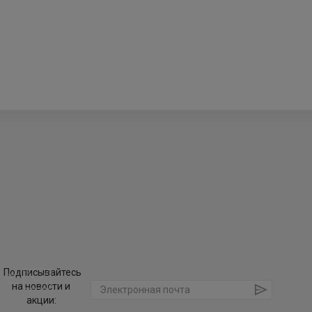
Подписывайтесь
на новости и
акции: