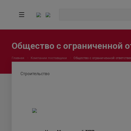
Общество с ограниченной 
Главная
Компании поставщики
Общество с ограниченной ответст
Строительство