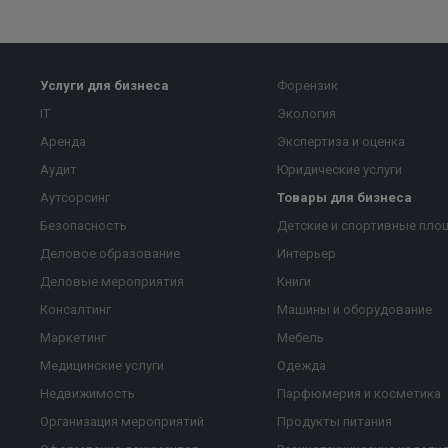
Услуги для бизнеса
Форензик
IT
Экология
Аренда
Экспертиза и оценка
Аудит
Юридические услуги
Аутсорсинг
Товары для бизнеса
Безопасность
Детские и спортивные пло
Деловое образование
Интерьер
Деловые мероприятия
Книги
Консалтинг
Машины и оборудование
Маркетинг
Мебель
Медицинские услуги
Одежда
Недвижимость
Парфюмерия и косметика
Организация мероприятий
Продукты питания