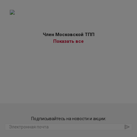
Член Московской ТПП
Показать все
Подписывайтесь на новости и акции: