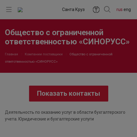
Санта Круз
rus
eng
Общество с ограниченной
ответственностью «СИНОРУСС»
Главная
Компании поставщики
Общество с ограниченной
ответственностью «СИНОРУСС»
Показать контакты
Деятельность по оказанию услуг в области бухгалтерского
учета. Юридические и бухгалтерские услуги