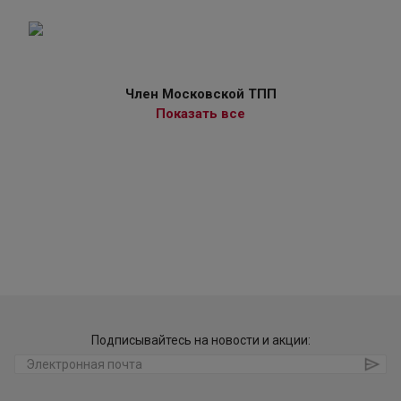
Член Московской ТПП
Показать все
Подписывайтесь на новости и акции: