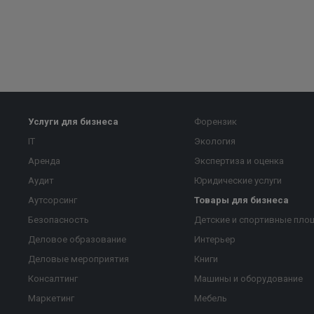
Услуги для бизнеса
Форензик
IT
Экология
Аренда
Экспертиза и оценка
Аудит
Юридические услуги
Аутсорсинг
Товары для бизнеса
Безопасность
Детские и спортивные пло
Деловое образование
Интерьер
Деловые мероприятия
Книги
Консалтинг
Машины и оборудование
Маркетинг
Мебель