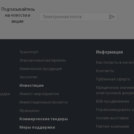
Подписывайтесь
на новости и
акции:
Транспорт
Информация
Упаковочные материалы
Как попасть в катал
Химическая продукция
Контакты
Экология
Публичная оферта
Инвестиции
Юридически значим
электронный докум
щадки
Инвест-мероприятия
B2B-продвижение
Инвестиционные проекты
Порекомендовать 
Франшизы
Онлайн выставки
Коммерческие тендеры
Рейтинг компаний
Меры поддержки