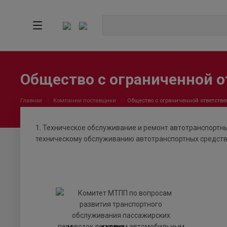
Общество с ограниченной о
Главная
Компании поставщики
Общество с ограниченной ответстве
1. Техническое обслуживание и ремонт автотранспортны
техническому обслуживанию автотранспортных средств