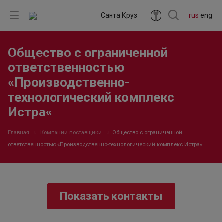
Санта Круз
rus
eng
Общество с ограниченной
ответственностью
«Производственно-
технологический комплекс
Истра«
Главная
Компании поставщики
Общество с ограниченной
ответственностью «Производственно-технологический комплекс Истра«
Показать контакты