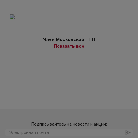
Член Московской ТПП
Показать все
Подписывайтесь на новости и акции: