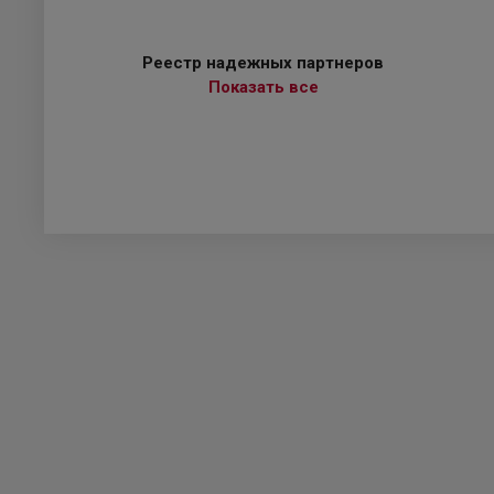
Реестр надежных партнеров
Показать все