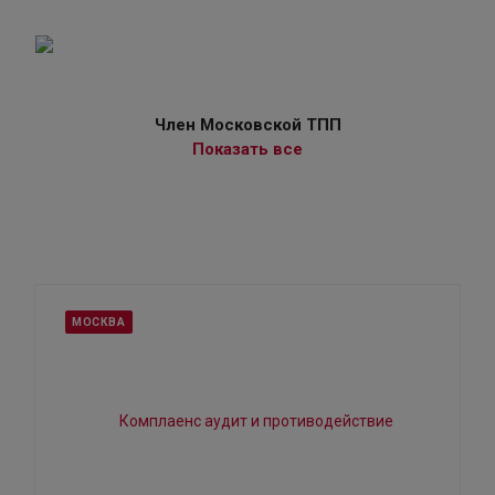
Член Московской ТПП
Показать все
МОСКВА