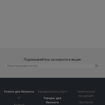
Подписывайтесь на новости и акции:
Услуги для бизнеса
Юридические услуги
Химическая
продукция
IT
Товары для
бизнеса
Экология
Аренда