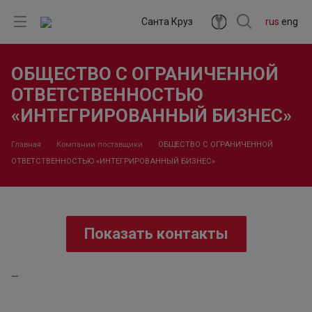
Санта Круз
rus
eng
ОБЩЕСТВО С ОГРАНИЧЕННОЙ
ОТВЕТСТВЕННОСТЬЮ
«ИНТЕГРИРОВАННЫЙ БИЗНЕС»
Главная
Компании поставщики
ОБЩЕСТВО С ОГРАНИЧЕННОЙ
ОТВЕТСТВЕННОСТЬЮ «ИНТЕГРИРОВАННЫЙ БИЗНЕС»
Показать контакты
—