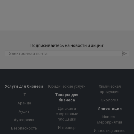
Подписывайтесь на новости и акции:
Услуги для бизнеса
Юридические услуги
Химическая
продукция
IT
Товары для
бизнеса
Экология
Аренда
Детские и
Инвестиции
Аудит
спортивные
Инвест-
площадки
Аутсорсинг
мероприятия
Интерьер
Безопасность
Инвестиционные