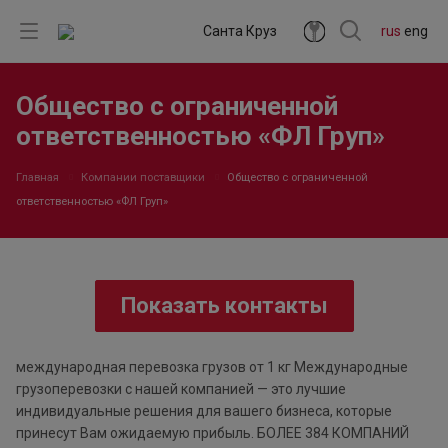
Санта Круз
rus
eng
Общество с ограниченной
ответственностью «ФЛ Груп»
Главная
Компании поставщики
Общество с ограниченной
ответственностью «ФЛ Груп»
Показать контакты
международная перевозка грузов от 1 кг Международные
грузоперевозки с нашей компанией — это лучшие
индивидуальные решения для вашего бизнеса, которые
принесут Вам ожидаемую прибыль. БОЛЕЕ 384 КОМПАНИЙ