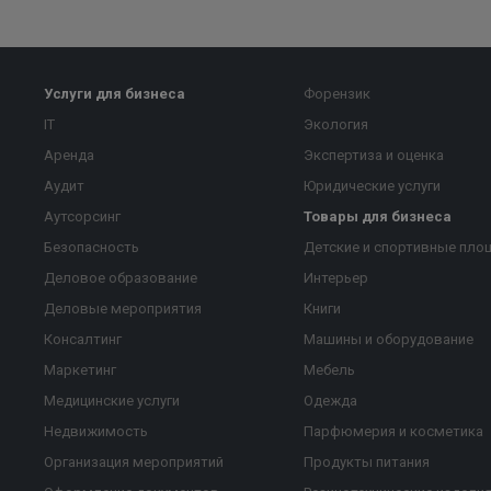
Услуги для бизнеса
Форензик
IT
Экология
Аренда
Экспертиза и оценка
Аудит
Юридические услуги
Аутсорсинг
Товары для бизнеса
Безопасность
Детские и спортивные пло
Деловое образование
Интерьер
Деловые мероприятия
Книги
Консалтинг
Машины и оборудование
Маркетинг
Мебель
Медицинские услуги
Одежда
Недвижимость
Парфюмерия и косметика
Организация мероприятий
Продукты питания