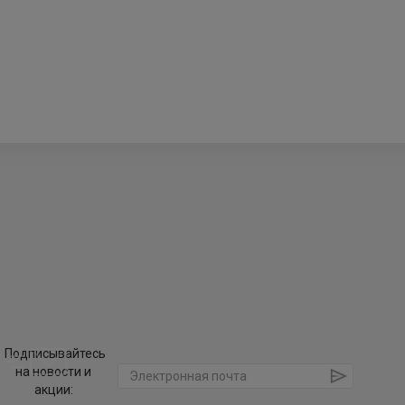
Подписывайтесь
на новости и
акции: