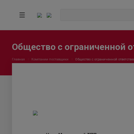
Общество с ограниченной 
Главная
Компании поставщики
Общество с ограниченной ответст