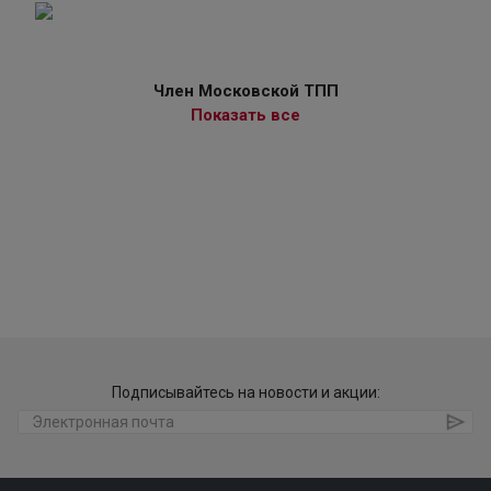
Член Московской ТПП
Показать все
Подписывайтесь на новости и акции: