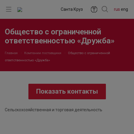
Санта Круз
rus
eng
Общество с ограниченной
ответственностью «Дружба»
Главная
Компании поставщики
Общество с ограниченной
ответственностью «Дружба»
Показать контакты
Сельскохозяйственная и торговая деятельность