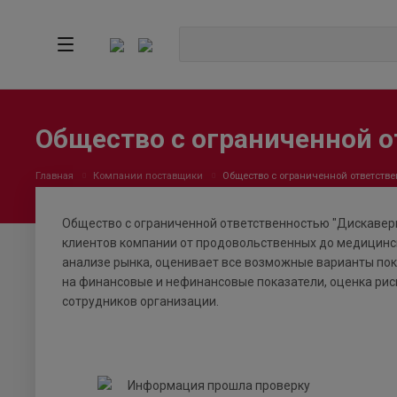
Общество с ограниченной 
Главная
Компании поставщики
Общество с ограниченной ответстве
Общество с ограниченной ответственностью "Дискавери
клиентов компании от продовольственных до медицинск
анализе рынка, оценивает все возможные варианты пок
на финансовые и нефинансовые показатели, оценка рис
сотрудников организации.