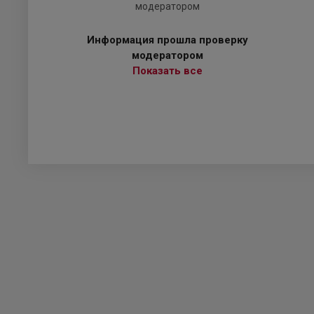
Информация прошла проверку
модератором
Показать все