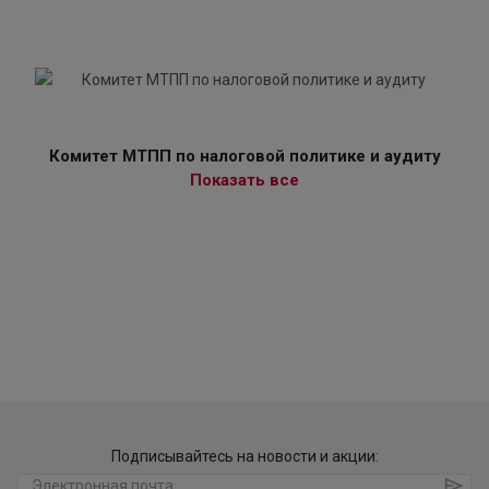
Комитет МТПП по налоговой политике и аудиту
Показать все
Подписывайтесь на новости и акции: