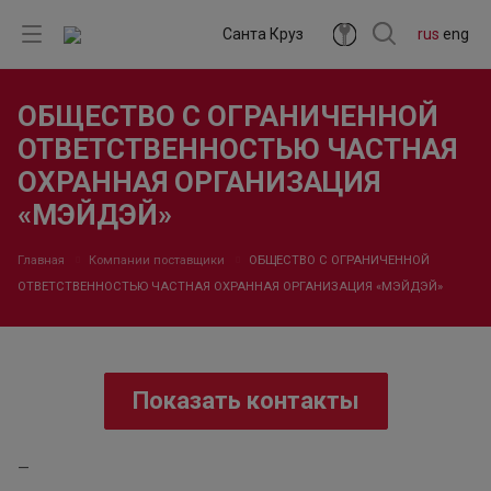
Санта Круз
rus
eng
ОБЩЕСТВО С ОГРАНИЧЕННОЙ
ОТВЕТСТВЕННОСТЬЮ ЧАСТНАЯ
ОХРАННАЯ ОРГАНИЗАЦИЯ
«МЭЙДЭЙ»
Главная
Компании поставщики
ОБЩЕСТВО С ОГРАНИЧЕННОЙ
ОТВЕТСТВЕННОСТЬЮ ЧАСТНАЯ ОХРАННАЯ ОРГАНИЗАЦИЯ «МЭЙДЭЙ»
Показать контакты
—