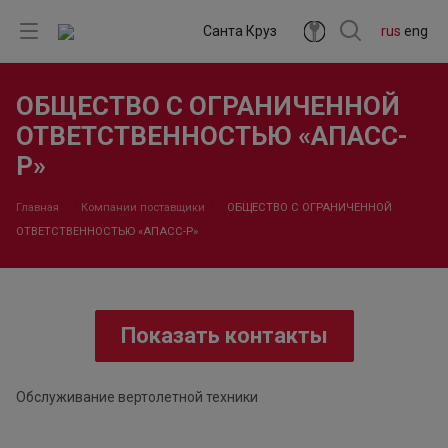
Санта Круз
rus
eng
ОБЩЕСТВО С ОГРАНИЧЕННОЙ
ОТВЕТСТВЕННОСТЬЮ «АПАСС-
Р»
Главная
Компании поставщики
ОБЩЕСТВО С ОГРАНИЧЕННОЙ
ОТВЕТСТВЕННОСТЬЮ «АПАСС-Р»
Показать контакты
Обслуживание вертолетной техники