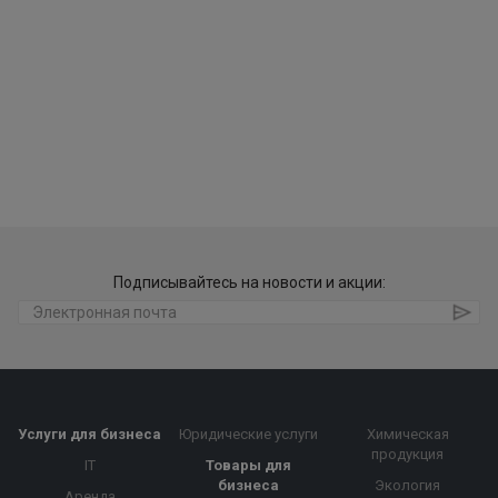
Подписывайтесь на новости и акции:
Услуги для бизнеса
Юридические услуги
Химическая
продукция
IT
Товары для
бизнеса
Экология
Аренда