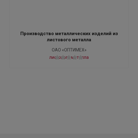
Производство металлических изделий из
листового металла
ОАО «ОПТИМЕХ»