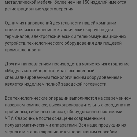
металлической мебели, более чем на 150 изделий имеются
регистрационные удостоверения.
Одним из направлений деятельности нашей компании
является изготовление металлических корпусов для
терминалов, электротехнических и телекоммуникационных
устройств; технологического оборудования для пищевой
промышленности.
Другим направлением производства является изготовление
«Модуль контейнерного типа», оснащенный
специализированным технологическим оборудованием и
является изделием полной заводской готовности.
Все технологические операции выполняются на современном
лазерном комплексе, высокопроизводительных координатно-
пробивных, гибочных прессах, оборудованных системами
ЧПУ. Сварочные посты оснащены современными
полуавтоматическими аппаратами. Вся наша продукция из
черного металла окрашивается порошковым способом.