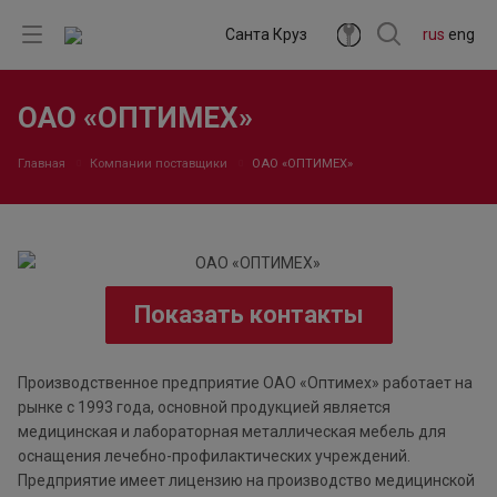
Санта Круз
rus
eng
ОАО «ОПТИМЕХ»
Главная
Компании поставщики
ОАО «ОПТИМЕХ»
Показать контакты
Производственное предприятие ОАО «Оптимех» работает на
рынке с 1993 года, основной продукцией является
медицинская и лабораторная металлическая мебель для
оснащения лечебно-профилактических учреждений.
Предприятие имеет лицензию на производство медицинской