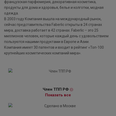
французская парфюмерия, декоративная косметика,
продукты для дома и здоровья, белье и колготки, модная
одежда.
В 2003 году Компания вышла на международный рынок,
сейчас представительства Faberlic открыты в 24 странах
мира, доставка работает в 42 странах. Faberlic – это 25
миллионов человек, которые каждый день с удовольствием
пользуются нашими продуктами в Европе и Азии.
Компания имеет 30 патентов и входит в рейтинг «Топ-100
крупнейших косметических компаний мира».
Член ТПП РФ
i
Показать все