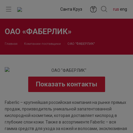
Санта Круз
rus
eng
ОАО «ФАБЕРЛИК»
Главная
Компании поставщики
ОАО "ФАБЕРЛИК"
Показать контакты
Faberlic – крупнейшая российская компания на рынке прямых
продаж, производитель уникальной запатентованной
кислородной косметики, которая доставляет кислород в
глубокие слои кожи. Также в ассортименте Faberlic – вся
гамма средств для ухода за кожей и волосами, эксклюзивная