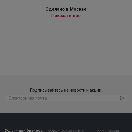
Сделано в Москве
Показать все
Подписывайтесь на новости и акции:
Услуги для бизнеса
Юридические услуги
Химическая