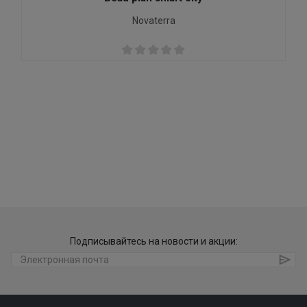
Novaterra
Подписывайтесь на новости и акции: