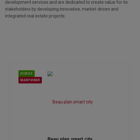
development services and are dedicated to create value for its
stakeholders by developing innovative, market-driven and
integrated real estate projects.
НОВОЕ
МАВРИКИЙ
Beau plan smart city