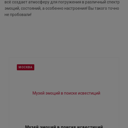
всё создает атмосферу для погружения в различный спектр
эмоций, состояний, а особенно настроения! Вы такого точно
не пробовали!
МОСКВА
Музей эмоций в поиске исвестиций