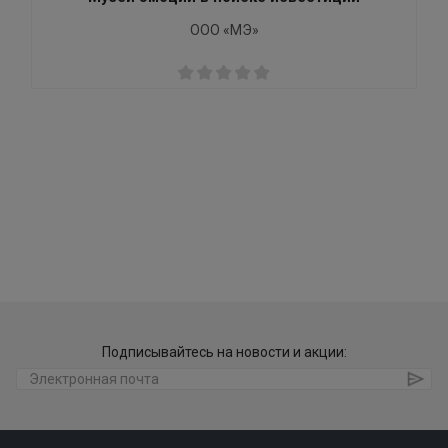
ООО «МЭ»
Подписывайтесь на новости и акции: