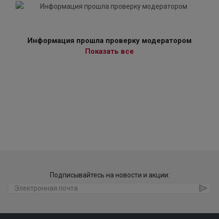
Информация прошла проверку модератором
Показать все
Подписывайтесь на новости и акции: