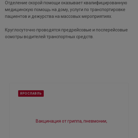
Отделение скорой помощи оказывает квалифицированную
медицинскую помощь на дому, услуги по транспортировке
пациентов и дежурства на массовых мероприятиях.
Круглосуточно проводятся предрейсовые и послерейсовые
осмотры водителей транспортных средств.
ЯРОСЛАВЛЬ