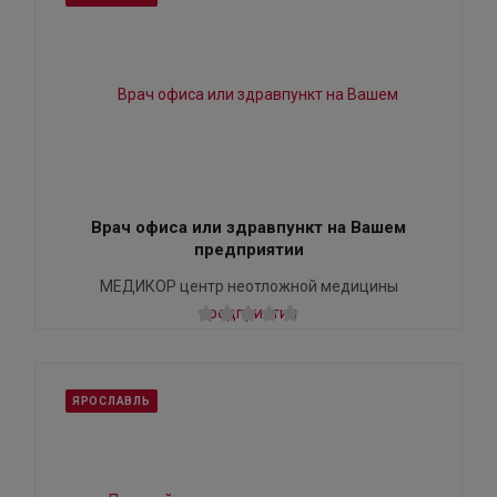
Врач офиса или здравпункт на Вашем
предприятии
МЕДИКОР центр неотложной медицины
ЯРОСЛАВЛЬ