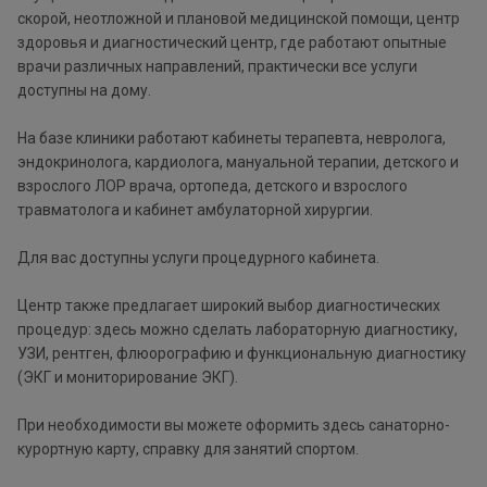
скорой, неотложной и плановой медицинской помощи, центр
здоровья и диагностический центр, где работают опытные
врачи различных направлений, практически все услуги
доступны на дому.
На базе клиники работают кабинеты терапевта, невролога,
эндокринолога, кардиолога, мануальной терапии, детского и
взрослого ЛОР врача, ортопеда, детского и взрослого
травматолога и кабинет амбулаторной хирургии.
Для вас доступны услуги процедурного кабинета.
Центр также предлагает широкий выбор диагностических
процедур: здесь можно сделать лабораторную диагностику,
УЗИ, рентген, флюорографию и функциональную диагностику
(ЭКГ и мониторирование ЭКГ).
При необходимости вы можете оформить здесь санаторно-
курортную карту, справку для занятий спортом.