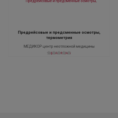
Предрейсовые и предсменные осмотры,
термометрия
МЕДИКОР центр неотложной медицины