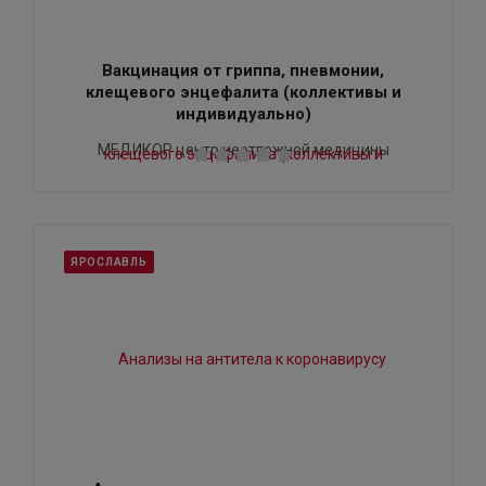
Вакцинация от гриппа, пневмонии,
клещевого энцефалита (коллективы и
индивидуально)
МЕДИКОР центр неотложной медицины
ЯРОСЛАВЛЬ