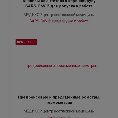
Анализы на антитела к коронавирусу
SARS-CoV-2 для допуска к работе
МЕДИКОР центр неотложной медицины
ЯРОСЛАВЛЬ
Предрейсовые и предсменные осмотры,
термометрия
МЕДИКОР центр неотложной медицины