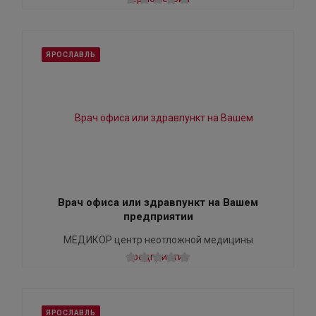
ЯРОСЛАВЛЬ
Врач офиса или здравпункт на Вашем
предприятии
МЕДИКОР центр неотложной медицины
ЯРОСЛАВЛЬ