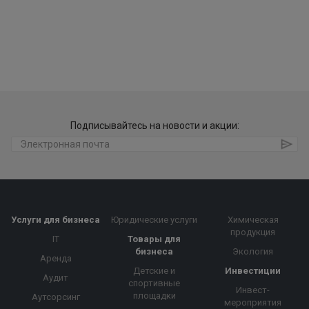
Подписывайтесь на новости и акции:
Услуги для бизнеса
Юридические услуги
Химическая
продукция
IT
Товары для
бизнеса
Экология
Аренда
Детские и
Инвестиции
Аудит
спортивные
Инвест-
площадки
Аутсорсинг
мероприятия