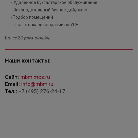
- Удаленное бухгалтерское обслуживание
- Законодательный бизнес-дайджест
-Подбор помещений
- Подготовка деклараций по УСН
Более 20 услуг онлайн!
Наши контакты:
Сайт:
mbm.mos.ru
Email:
info@mbm.ru
Тел.:
+7 (495) 276-24-17