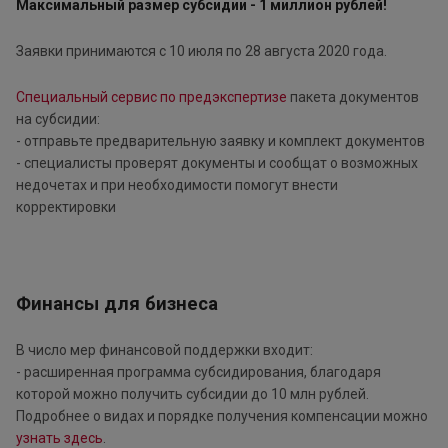
Максимальный размер субсидии - 1 миллион рублей!
Заявки принимаются с 10 июля по 28 августа 2020 года.
Специальный сервис по предэкспертизе
пакета документов
на субсидии:
- отправьте предварительную заявку и комплект документов
- специалисты проверят документы и сообщат о возможных
недочетах и при необходимости помогут внести
корректировки
Финансы для бизнеса
В число мер финансовой поддержки входит:
- расширенная программа субсидирования, благодаря
которой можно получить субсидии до 10 млн рублей.
Подробнее о видах и порядке получения компенсации можно
узнать здесь
.