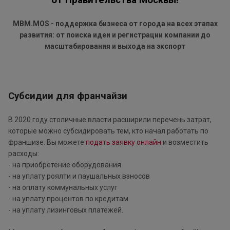
от Правительства Москвы!
MBM.MOS - поддержка бизнеса от города на всех этапах
развития: от поиска идеи и регистрации компании до
масштабирования и выхода на экспорт
Субсидии для франчайзи
В 2020 году столичные власти расширили перечень затрат,
которые можно субсидировать тем, кто начал работать по
франшизе. Вы можете
подать заявку онлайн
и возместить
расходы:
- на приобретение оборудования
- на уплату роялти и паушальных взносов
- на оплату коммунальных услуг
- на уплату процентов по кредитам
- на уплату лизинговых платежей.