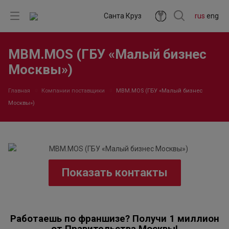
Санта Круз
rus
eng
MBM.MOS (ГБУ «Малый бизнес
Москвы»)
Главная
Компании поставщики
MBM.MOS (ГБУ «Малый бизнес
Москвы»)
Показать контакты
Работаешь по франшизе? Получи 1 миллион