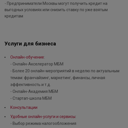
- Предприниматели Москвы могут получить кредит на
выгодных условиях или снизить ставку по уже взятым
кредитам
Услуги для бизнеса
Онлайн-обучение
:
- Онлайн-Акселератор МБМ
- Более 20 онлайн-мероприятий в неделю по актуальным
темам: франчайзинг, маркетинг, финансы, личная
эффективность и т.д.
- Онлайн-Академия МБМ
- Стартап-школа МБМ
Консультации
Удобные онлайн-услуги и сервисы
:
- Выбор режима налогообложения