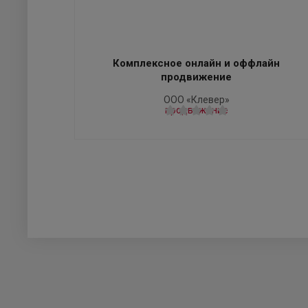
Комплексное онлайн и оффлайн
продвижение
ООО «Клевер»