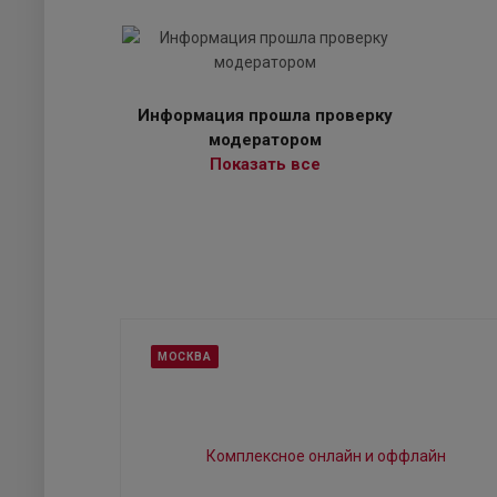
Информация прошла проверку
модератором
Показать все
МОСКВА