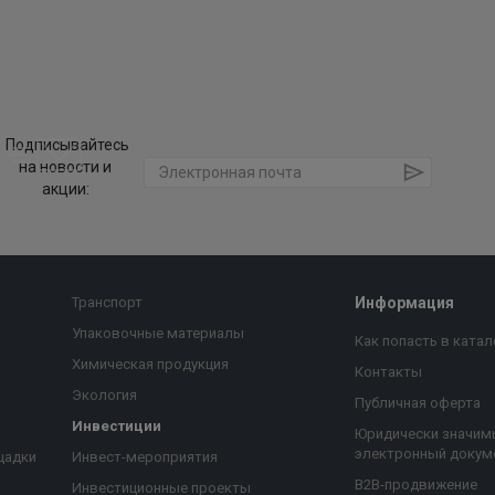
Подписывайтесь
на новости и
акции:
Транспорт
Информация
Упаковочные материалы
Как попасть в катал
Химическая продукция
Контакты
Экология
Публичная оферта
Инвестиции
Юридически значим
электронный докум
щадки
Инвест-мероприятия
B2B-продвижение
Инвестиционные проекты