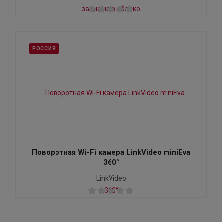
РОССИЯ
Поворотная Wi-Fi камера LinkVideo miniEva
360°
LinkVideo