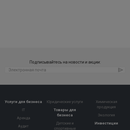
Подписывайтесь на новости и акции:
Услуги для бизнеса
Юридические услуги
Химическая
продукция
IT
Товары для
бизнеса
Экология
Аренда
Детские и
Инвестиции
Аудит
спортивные