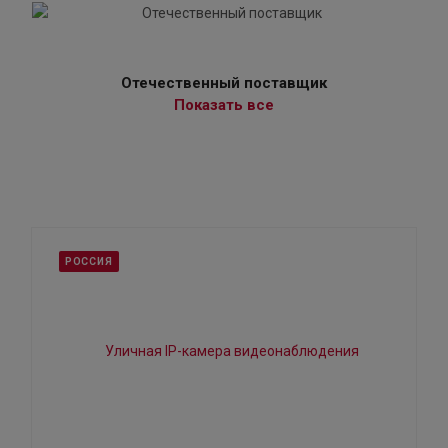
Отечественный поставщик
Показать все
РОССИЯ