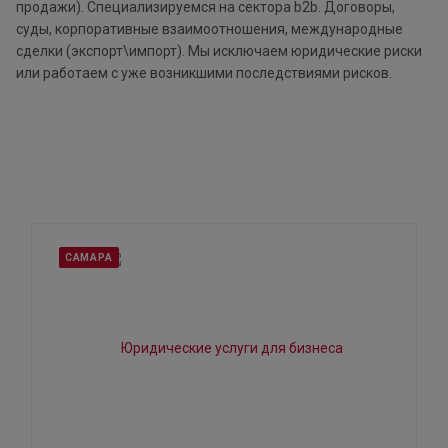
продажи). Специализируемся на сектора b2b. Договоры,
суды, корпоративные взаимоотношения, международные
сделки (экспорт\импорт). Мы исключаем юридические риски
или работаем с уже возникшими последствиями рисков.
САМАРА