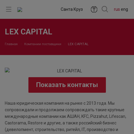
Санта Круз
rus
eng
LEX CAPITAL
Главная
Компании поставщики
LEX CAPITAL
Показать контакты
Наша юридическая компания на рынке с 2013 года. Мы
сопровождали и продолжаем сопровождать такие крупные
международные компании как АШАН, KFC, Pizzahut, Lifescan,
Castorama, Restore и другие, а также российский бизнес
(девелопмент, строительство, ритейл, IT, производство и