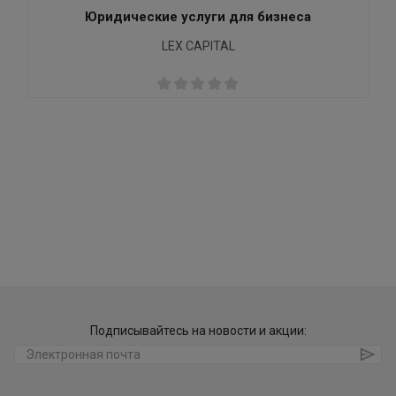
Юридические услуги для бизнеса
LEX CAPITAL
Подписывайтесь на новости и акции: