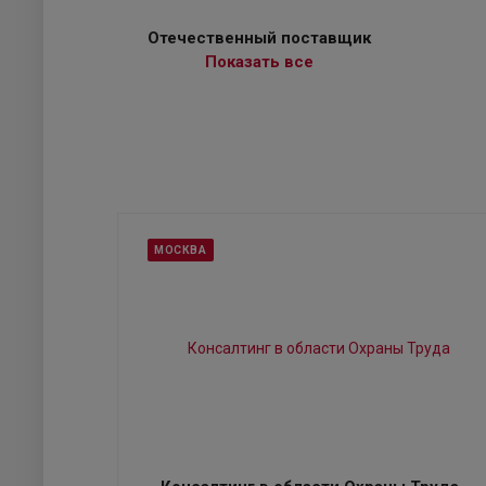
Отечественный поставщик
Показать все
МОСКВА