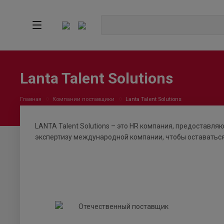
Lanta Talent Solutions
Главная
Компании поставщики
Lanta Talent Solutions
LANTA Talent Solutions – это HR компания, предоставля
экспертизу международной компании, чтобы оставаться