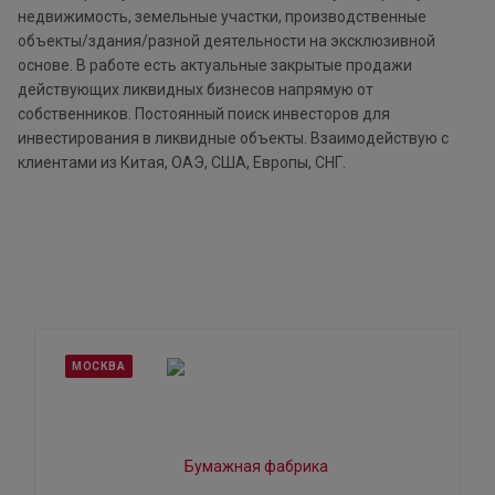
недвижимость, земельные участки, производственные
объекты/здания/разной деятельности на эксклюзивной
основе. В работе есть актуальные закрытые продажи
действующих ликвидных бизнесов напрямую от
собственников. Постоянный поиск инвесторов для
инвестирования в ликвидные объекты. Взаимодействую с
клиентами из Китая, ОАЭ, США, Европы, СНГ.
МОСКВА