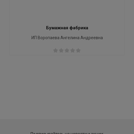
Бумажная фабрика
ИП Воропаева Ангелина Андреевна