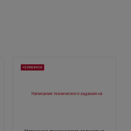
ЧЕЛЯБИНСК