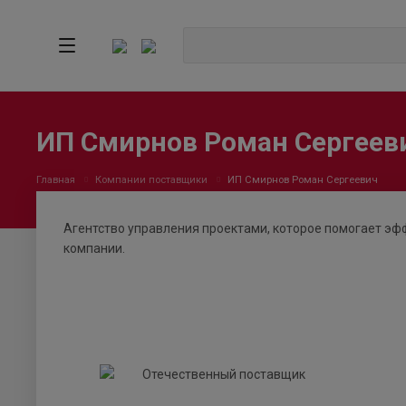
ИП Смирнов Роман Сергеев
Главная
Компании поставщики
ИП Смирнов Роман Сергеевич
Агентство управления проектами, которое помогает эф
компании.