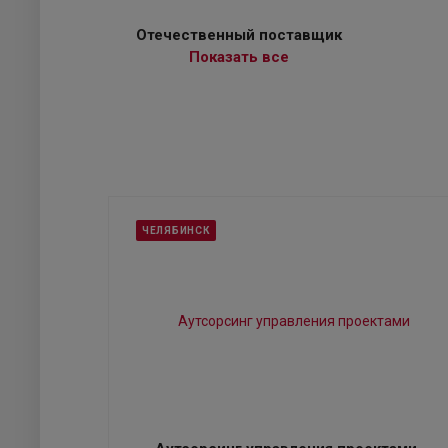
Отечественный поставщик
Показать все
ЧЕЛЯБИНСК