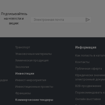
Подписывайтесь
на новости и
акции:
Транспорт
Информация
Упаковочные материалы
Как попасть в катал
Химическая продукция
Контакты
Экология
Публичная оферта
Инвестиции
Юридически значим
электронный докум
щадки
Инвест-мероприятия
B2B-продвижение
Инвестиционные проекты
Порекомендовать 
Франшизы
Онлайн выставки
Коммерческие тендеры