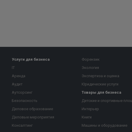
Услуги для бизнеса
Форензик
IT
Экология
Аренда
Экспертиза и оценка
Аудит
Юридические услуги
Аутсорсинг
Товары для бизнеса
Безопасность
Детские и спортивные пло
Деловое образование
Интерьер
Деловые мероприятия
Книги
Консалтинг
Машины и оборудование