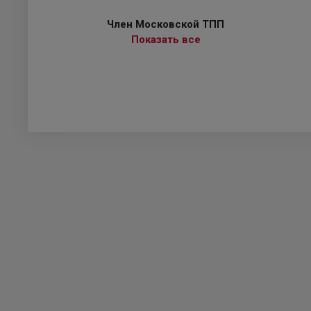
Член Московской ТПП
Показать все