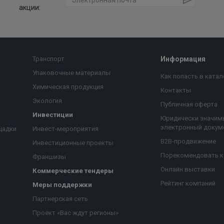
акции:
Транспорт
Информация
Упаковочные материалы
Как попасть в катал
Химическая продукция
Контакты
Экология
Публичная оферта
Инвестиции
Юридически значим
электронный докум
щадки
Инвест-мероприятия
B2B-продвижение
Инвестиционные проекты
Порекомендовать 
Франшизы
Онлайн выставки
Коммерческие тендеры
Рейтинг компаний
Меры поддержки
Партнерская сеть
Проект «Вас ждут регионы»