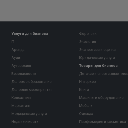
Услуги для бизнеса
Форензик
IT
Экология
Аренда
Экспертиза и оценка
Аудит
Юридические услуги
Аутсорсинг
Товары для бизнеса
Безопасность
Детские и спортивные пло
Деловое образование
Интерьер
Деловые мероприятия
Книги
Консалтинг
Машины и оборудование
Маркетинг
Мебель
Медицинские услуги
Одежда
Недвижимость
Парфюмерия и косметика