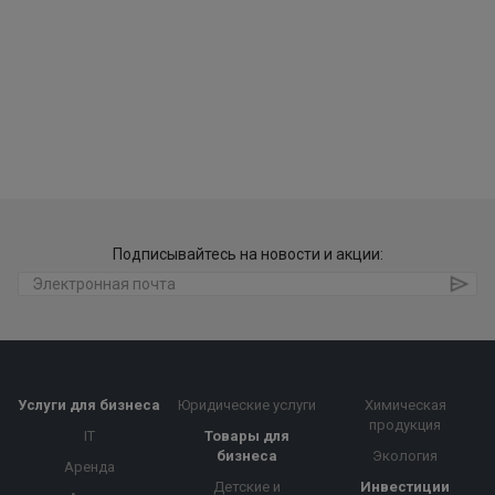
Подписывайтесь на новости и акции:
Услуги для бизнеса
Юридические услуги
Химическая
продукция
IT
Товары для
бизнеса
Экология
Аренда
Детские и
Инвестиции