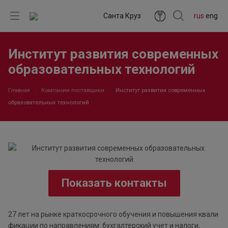
Санта Круз
rus
eng
Институт развития современных
образовательных технологий
Главная
Компании поставщики
Институт развития современных
образовательных технологий
Показать контакты
27 лет на рынке краткосрочного обучения и повышения квали
фикации по направлениям: бухгалтерский учет и налоги,