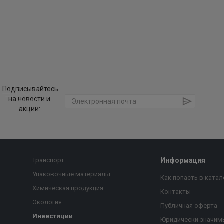
Подписывайтесь
на новости и
акции:
Транспорт
Информация
Упаковочные материалы
Как попасть в катал
Химическая продукция
Контакты
Экология
Публичная оферта
Инвестиции
Юридически значим