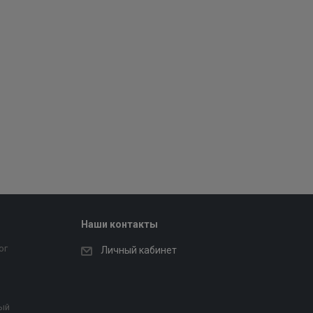
Наши контакты
ог
Личный кабинет
ый