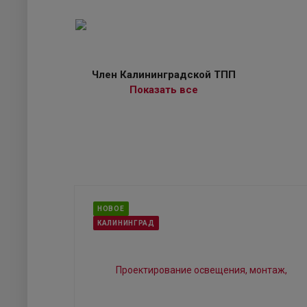
Член Калининградской ТПП
Показать все
НОВОЕ
КАЛИНИНГРАД