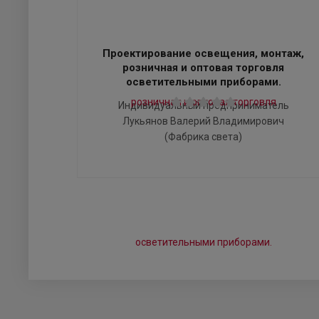
Проектирование освещения, монтаж,
розничная и оптовая торговля
осветительными приборами.
Индивидуальный предприниматель
Лукьянов Валерий Владимирович
(Фабрика света)