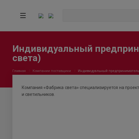
Индивидуальный предприн
света)
Главная
Компании поставщики
Индивидуальный предприниматель 
Компания «Фабрика света» специализируется на прое
и светильников.